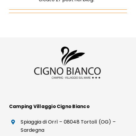
Contatti
Camping Villaggio Cigno Bianco
Spiaggia di Orrì – 08048 Tortolì (OG) –
Sardegna