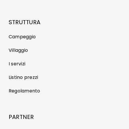
STRUTTURA
Campeggio
Villaggio
I servizi
Listino prezzi
Regolamento
PARTNER