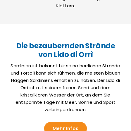
Klettern.
Die bezaubernden Strände
von Lido di Orrì
Sardinien ist bekannt für seine herrlichen Strände
und Tortolì kann sich rühmen, die meisten blauen
Flaggen Sardiniens erhalten zu haben. Der Lido di
Orrì ist mit seinem feinen Sand und dem
kristallklaren Wasser der Ort, an dem Sie
entspannte Tage mit Meer, Sonne und Sport
verbringen können.
Mehr Infos