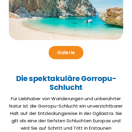
Galerie
Die spektakuläre Gorropu-
Schlucht
Für Liebhaber von Wanderungen und unberührter
Natur ist die Gorropu-Schlucht ein unverzichtbarer
Halt auf der Entdeckungsreise in der Ogliastra. Sie
gilt als eine der tiefsten Schluchten Europas und
wird Sie auf Schritt und Tritt in Erstaunen