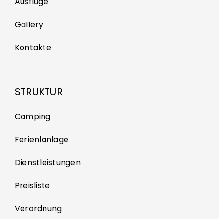
Ausflüge
Gallery
Kontakte
STRUKTUR
Camping
Ferienlanlage
Dienstleistungen
Preisliste
Verordnung