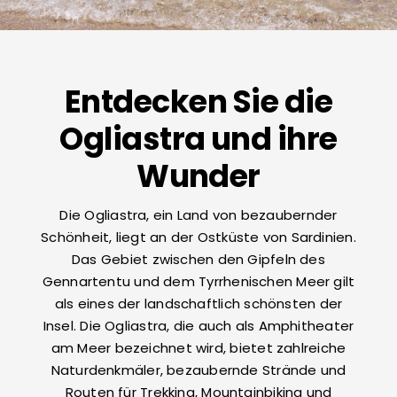
Kontakte
Entdecken Sie die
Ogliastra und ihre
Wunder
Die Ogliastra, ein Land von bezaubernder
Schönheit, liegt an der Ostküste von Sardinien.
Das Gebiet zwischen den Gipfeln des
Gennartentu und dem Tyrrhenischen Meer gilt
als eines der landschaftlich schönsten der
Insel. Die Ogliastra, die auch als Amphitheater
am Meer bezeichnet wird, bietet zahlreiche
Naturdenkmäler, bezaubernde Strände und
Routen für Trekking, Mountainbiking und