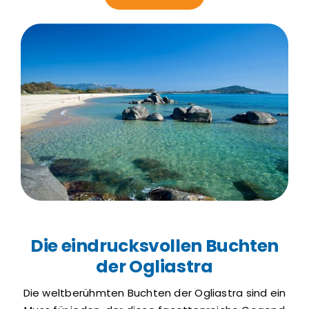
Die eindrucksvollen Buchten
der Ogliastra
Die weltberühmten Buchten der Ogliastra sind ein