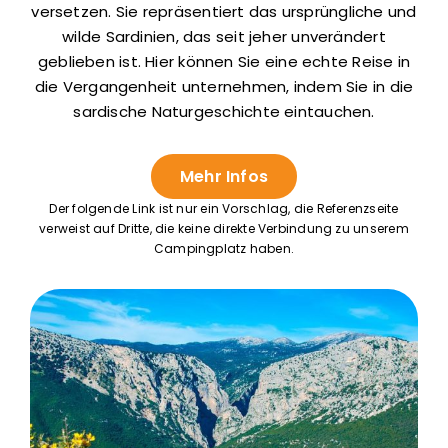
versetzen. Sie repräsentiert das ursprüngliche und
wilde Sardinien, das seit jeher unverändert
geblieben ist. Hier können Sie eine echte Reise in
die Vergangenheit unternehmen, indem Sie in die
sardische Naturgeschichte eintauchen.
Mehr Infos
Der folgende Link ist nur ein Vorschlag, die Referenzseite
verweist auf Dritte, die keine direkte Verbindung zu unserem
Campingplatz haben.