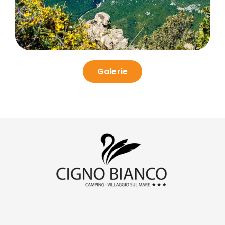
Galerie