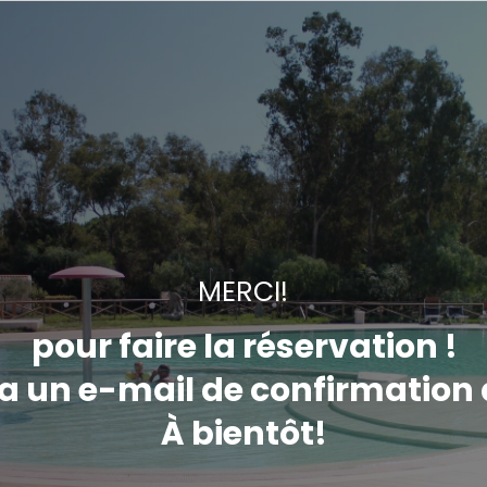
MERCI!
pour faire la réservation !
 un e-mail de confirmation d
À bientôt!