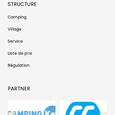
STRUCTURE
Camping
Village
Service
Liste de prix
Régulation
PARTNER