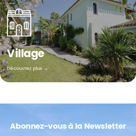
Village
Découvrez plus →
Abonnez-vous à la Newsletter