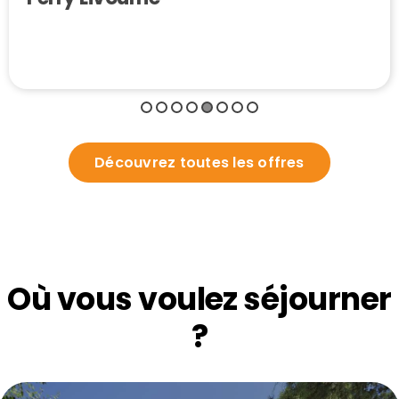
Découvrez toutes les offres
Où vous voulez séjourner
?