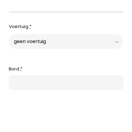
Voertuig
*
Bord
*