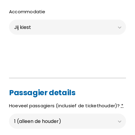
Accommodatie
Passagier details
Hoeveel passagiers (inclusief de tickethouder)?
*