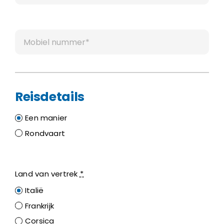
Reisdetails
Een manier
Rondvaart
Land van vertrek
*
Italië
Frankrijk
Corsica