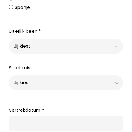
Spanje
Uiterlijk been
*
Soort reis
Vertrekdatum
*