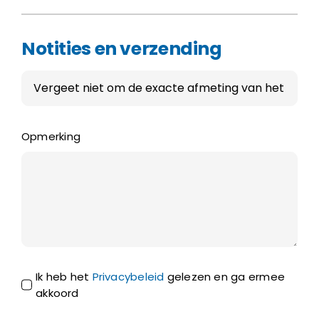
Notities en verzending
Opmerking
Ik heb het
Privacybeleid
gelezen en ga ermee
akkoord