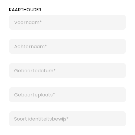
KAARTHOUDER