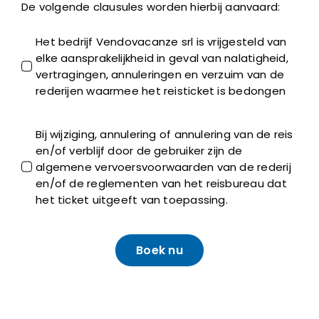
De volgende clausules worden hierbij aanvaard:
Het bedrijf Vendovacanze srl is vrijgesteld van
elke aansprakelijkheid in geval van nalatigheid,
vertragingen, annuleringen en verzuim van de
rederijen waarmee het reisticket is bedongen
Bij wijziging, annulering of annulering van de reis
en/of verblijf door de gebruiker zijn de
algemene vervoersvoorwaarden van de rederij
en/of de reglementen van het reisbureau dat
het ticket uitgeeft van toepassing.
Boek nu