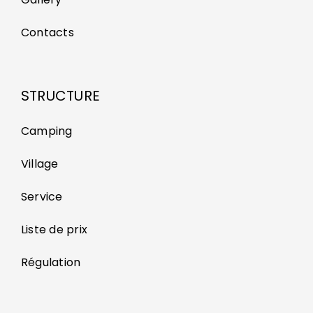
Contacts
STRUCTURE
Camping
Village
Service
Liste de prix
Régulation