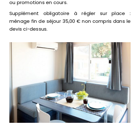
ou promotions en cours.
Supplément obligatoire à régler sur place :
ménage fin de séjour 35,00 € non compris dans le
devis ci-dessus.