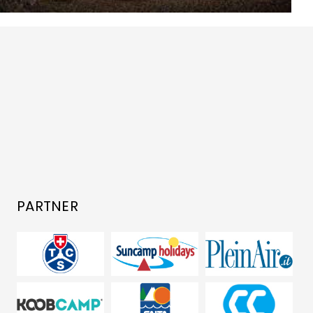
PARTNER