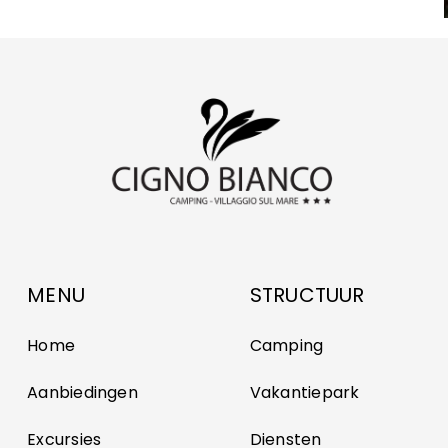
MENU
STRUCTUUR
Home
Camping
Aanbiedingen
Vakantiepark
Excursies
Diensten