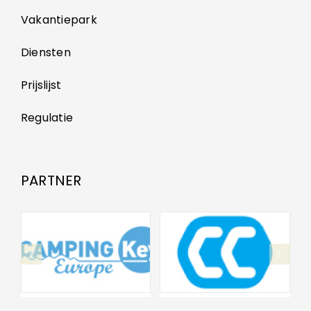
Vakantiepark
Diensten
Prijslijst
Regulatie
PARTNER