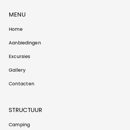
MENU
Home
Aanbiedingen
Excursies
Gallery
Contacten
STRUCTUUR
Camping